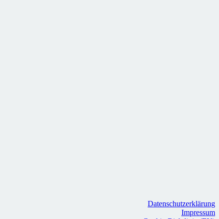
Datenschutzerklärung
Impressum