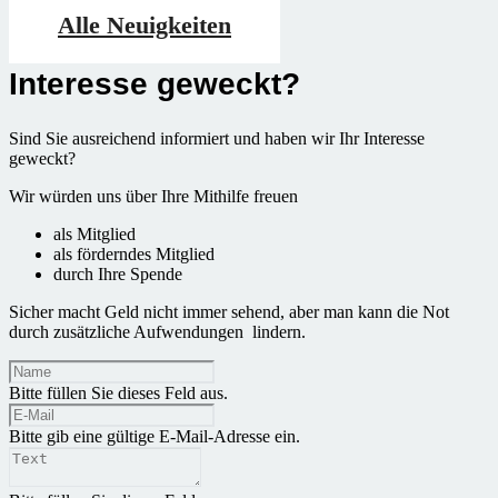
Alle Neuigkeiten
Interesse geweckt?
Sind Sie ausreichend informiert und haben wir Ihr Interesse
geweckt?
Wir würden uns über Ihre Mithilfe freuen
als Mitglied
als förderndes Mitglied
durch Ihre Spende
Sicher macht Geld nicht immer sehend, aber man kann die Not
durch zusätzliche Aufwendungen lindern.
Bitte füllen Sie dieses Feld aus.
Bitte gib eine gültige E-Mail-Adresse ein.