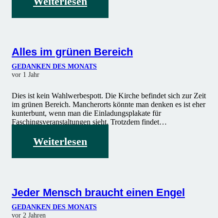
Weiterlesen
Alles im grünen Bereich
GEDANKEN DES MONATS
vor 1 Jahr
Dies ist kein Wahlwerbespott. Die Kirche befindet sich zur Zeit
im grünen Bereich. Mancherorts könnte man denken es ist eher
kunterbunt, wenn man die Einladungsplakate für
Faschingsveranstaltungen sieht. Trotzdem findet…
Weiterlesen
Jeder Mensch braucht einen Engel
GEDANKEN DES MONATS
vor 2 Jahren